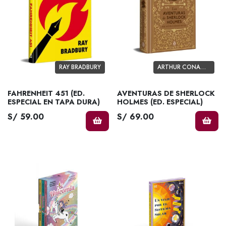
RAY BRADBURY
ARTHUR CONAN DOYLE
FAHRENHEIT 451 (ED.
AVENTURAS DE SHERLOCK
ESPECIAL EN TAPA DURA)
HOLMES (ED. ESPECIAL)
S/ 59.00
S/ 69.00