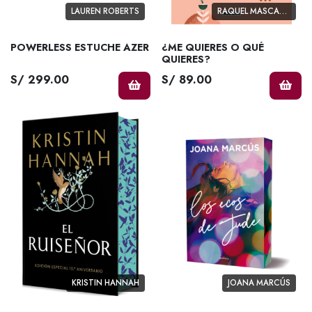
LAUREN ROBERTS
RAQUEL MASCARAQUE
POWERLESS ESTUCHE AZER
¿ME QUIERES O QUÉ
QUIERES?
S/ 299.00
S/ 89.00
KRISTIN HANNAH
JOANA MARCÚS