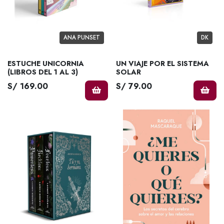
ANA PUNSET
DK
ESTUCHE UNICORNIA
UN VIAJE POR EL SISTEMA
(LIBROS DEL 1 AL 3)
SOLAR
S/ 169.00
S/ 79.00