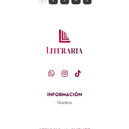
INFORMACIÓN
Nosotros