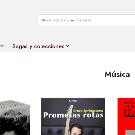
Sagas y colecciones
Música