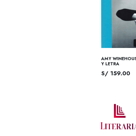
AMY WINEHOUS
Y LETRA
S/ 159.00