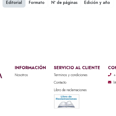
Editorial
Formato
Nº de páginas
Edición y año
INFORMACIÓN
SERVICIO AL CLIENTE
CO
Nosotros
Terminos y condiciones
+
Contacto
l
Libro de reclamaciones