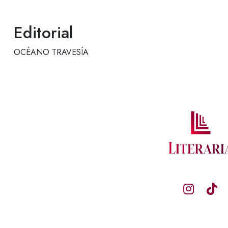
Editorial
OCÉANO TRAVESÍA