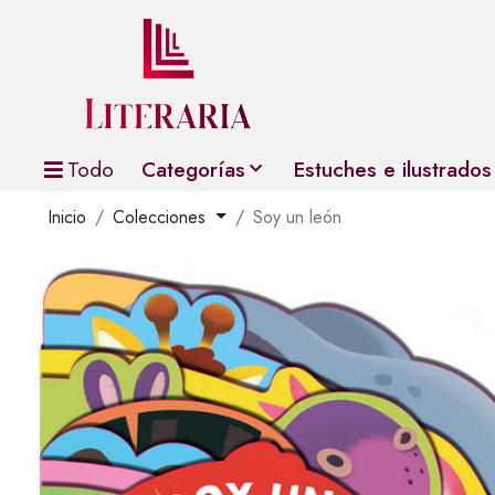
Todo
Categorías
Estuches e ilustrados
Inicio
Colecciones
Soy un león