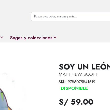
Sagas y colecciones
SOY UN LEÓ
MATTHEW SCOTT
SKU: 9786075841519
DISPONIBLE
S/ 59.00