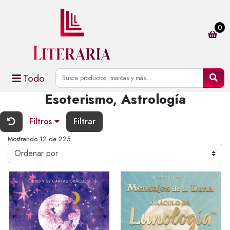
0
Todo
Esoterismo, Astrología
Filtros
Filtrar
Mostrando 12 de 225