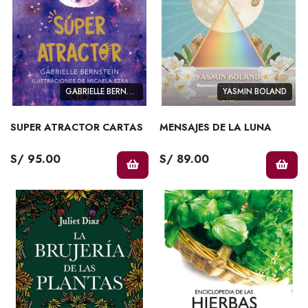
GABRIELLE BERNSTEIN
YASMIN BOLAND
SUPER ATRACTOR CARTAS
MENSAJES DE LA LUNA
S/ 95.00
S/ 89.00