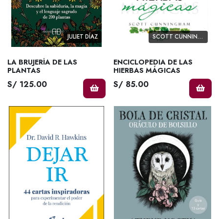
JULIET DÍAZ
SCOTT CUNNINGHAM
LA BRUJERÍA DE LAS
ENCICLOPEDIA DE LAS
PLANTAS
HIERBAS MÁGICAS
S/ 125.00
S/ 85.00