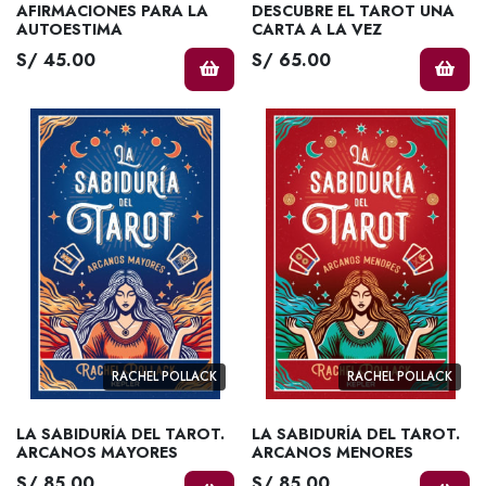
AFIRMACIONES PARA LA
DESCUBRE EL TAROT UNA
AUTOESTIMA
CARTA A LA VEZ
S/ 45.00
S/ 65.00
RACHEL POLLACK
RACHEL POLLACK
LA SABIDURÍA DEL TAROT.
LA SABIDURÍA DEL TAROT.
ARCANOS MAYORES
ARCANOS MENORES
S/ 85.00
S/ 85.00