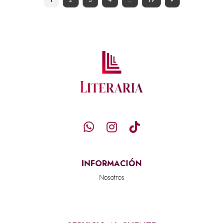
INFORMACIÓN
Nosotros