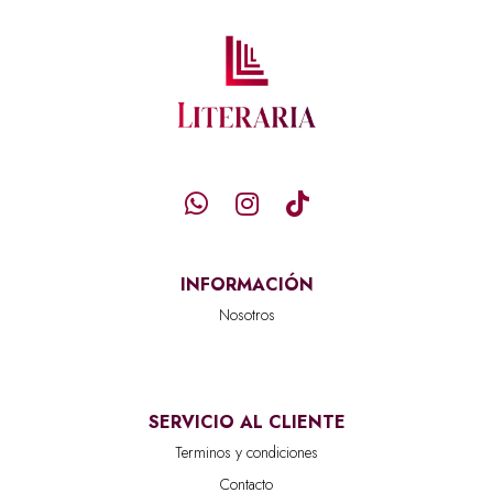
INFORMACIÓN
Nosotros
SERVICIO AL CLIENTE
Terminos y condiciones
Contacto