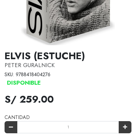
ELVIS (ESTUCHE)
PETER GURALNICK
SKU: 9788418404276
DISPONIBLE
S/ 259.00
CANTIDAD