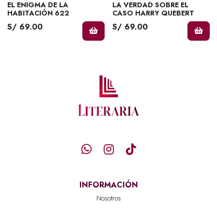
EL ENIGMA DE LA
LA VERDAD SOBRE EL
HABITACIÓN 622
CASO HARRY QUEBERT
S/ 69.00
S/ 69.00
INFORMACIÓN
Nosotros