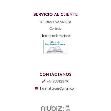
SERVICIO AL CLIENTE
Terminos y condiciones
Contacto
Libro de reclamaciones
CONTÁCTANOS
+51938123791
literarialibreria@gmail.com