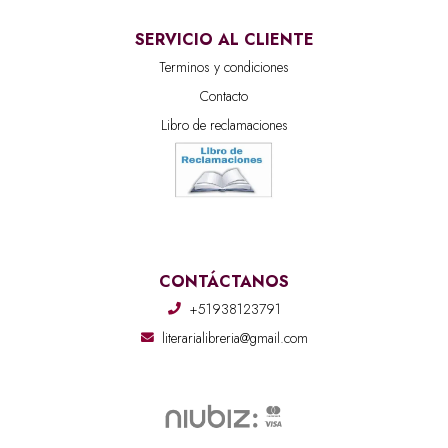
SERVICIO AL CLIENTE
Terminos y condiciones
Contacto
Libro de reclamaciones
CONTÁCTANOS
+51938123791
literarialibreria@gmail.com