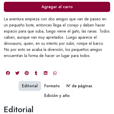
Agregar al carro
La aventura empieza con dos amigos que van de paseo en
un pequeño bote, entonces llega el conejo y deben hacer
espacio para que suba, luego viene el gato, las ranas. Todos
caben, aunque van muy apretados. Luego aparece el
dinosaurio, quien, en su intento por subir, rompe el barco.
No por esto se acaba la diversión, los pequeños amigos
encuentran la forma de hacer un lugar para todos.
Editorial
Formato
Nº de páginas
Edición y año
Editorial