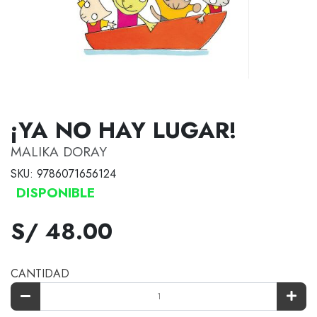
¡YA NO HAY LUGAR!
MALIKA DORAY
SKU: 9786071656124
DISPONIBLE
S/ 48.00
CANTIDAD