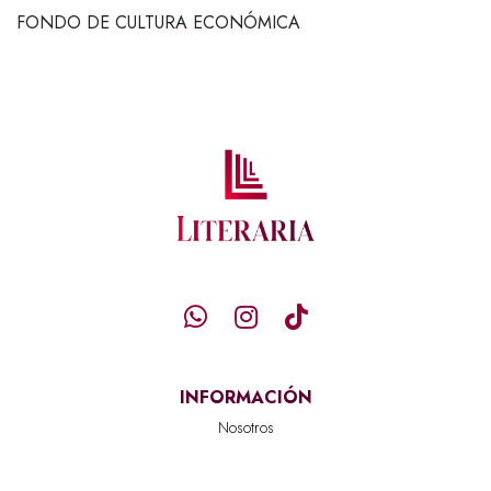
FONDO DE CULTURA ECONÓMICA
INFORMACIÓN
Nosotros