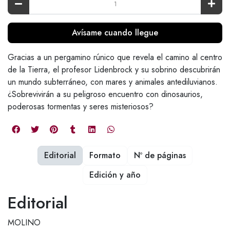
Avísame cuando llegue
Gracias a un pergamino rúnico que revela el camino al centro
de la Tierra, el profesor Lidenbrock y su sobrino descubrirán
un mundo subterráneo, con mares y animales antediluvianos.
¿Sobrevivirán a su peligroso encuentro con dinosaurios,
poderosas tormentas y seres misteriosos?
Editorial
Formato
Nº de páginas
Edición y año
Editorial
MOLINO