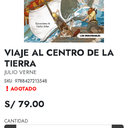
VIAJE AL CENTRO DE LA
TIERRA
JULIO VERNE
SKU: 9788427213548
AGOTADO
S/ 79.00
CANTIDAD