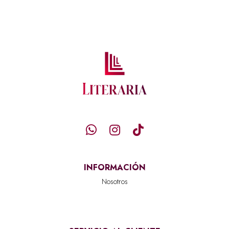
INFORMACIÓN
Nosotros