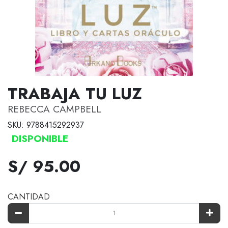
TRABAJA TU LUZ
REBECCA CAMPBELL
SKU: 9788415292937
DISPONIBLE
S/ 95.00
CANTIDAD