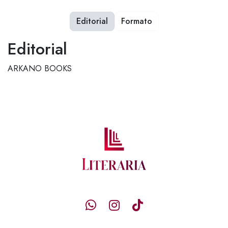
Editorial
Formato
Editorial
ARKANO BOOKS