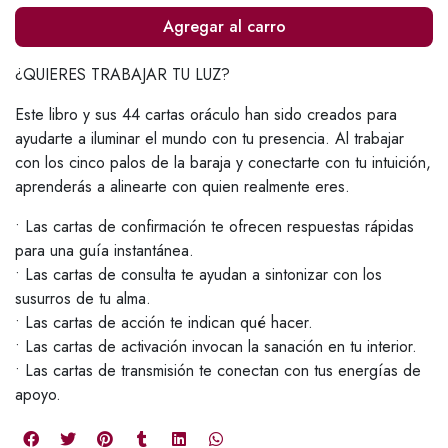
Agregar al carro
¿QUIERES TRABAJAR TU LUZ?
Este libro y sus 44 cartas oráculo han sido creados para
ayudarte a iluminar el mundo con tu presencia. Al trabajar
con los cinco palos de la baraja y conectarte con tu intuición,
aprenderás a alinearte con quien realmente eres.
• Las cartas de confirmación te ofrecen respuestas rápidas
para una guía instantánea.
• Las cartas de consulta te ayudan a sintonizar con los
susurros de tu alma.
• Las cartas de acción te indican qué hacer.
• Las cartas de activación invocan la sanación en tu interior.
• Las cartas de transmisión te conectan con tus energías de
apoyo.