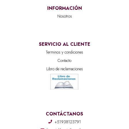
INFORMACIÓN
Nosotros
SERVICIO AL CLIENTE
Terminos y condiciones
Contacto
Libro de reclamaciones
CONTÁCTANOS
+51938123791