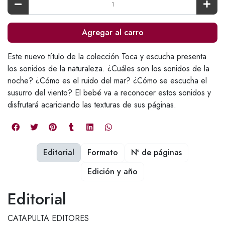
Agregar al carro
Este nuevo título de la colección Toca y escucha presenta
los sonidos de la naturaleza. ¿Cuáles son los sonidos de la
noche? ¿Cómo es el ruido del mar? ¿Cómo se escucha el
susurro del viento? El bebé va a reconocer estos sonidos y
disfrutará acariciando las texturas de sus páginas.
Editorial
Formato
Nº de páginas
Edición y año
Editorial
CATAPULTA EDITORES