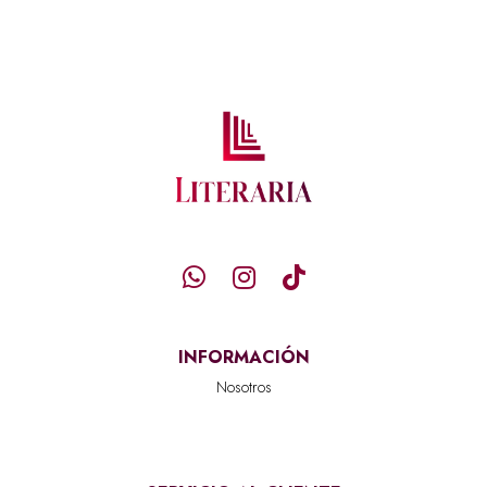
INFORMACIÓN
Nosotros