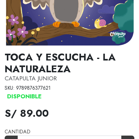
TOCA Y ESCUCHA - LA
NATURALEZA
CATAPULTA JUNIOR
SKU: 9789876377621
DISPONIBLE
S/ 89.00
CANTIDAD