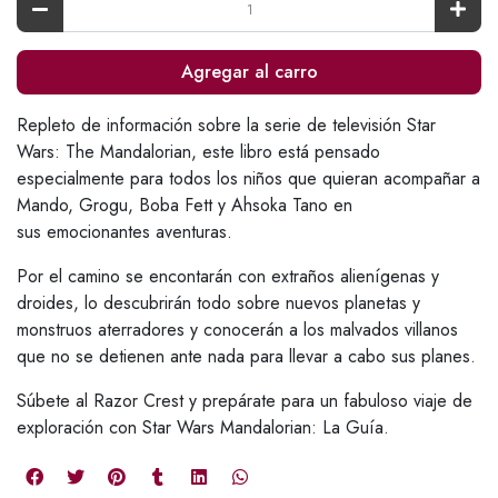
Agregar al carro
Repleto de información sobre la serie de televisión Star
Wars: The Mandalorian, este libro está pensado
especialmente para todos los niños que quieran acompañar a
Mando, Grogu, Boba Fett y Ahsoka Tano en
sus emocionantes aventuras.
Por el camino se encontarán con extraños alienígenas y
droides, lo descubrirán todo sobre nuevos planetas y
monstruos aterradores y conocerán a los malvados villanos
que no se detienen ante nada para llevar a cabo sus planes.
Súbete al Razor Crest y prepárate para un fabuloso viaje de
exploración con Star Wars Mandalorian: La Guía.