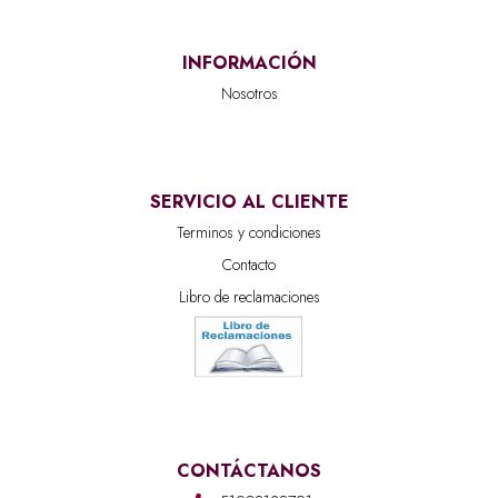
INFORMACIÓN
Nosotros
SERVICIO AL CLIENTE
Terminos y condiciones
Contacto
Libro de reclamaciones
CONTÁCTANOS