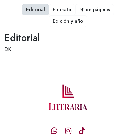
Editorial
Formato
Nº de páginas
Edición y año
Editorial
DK