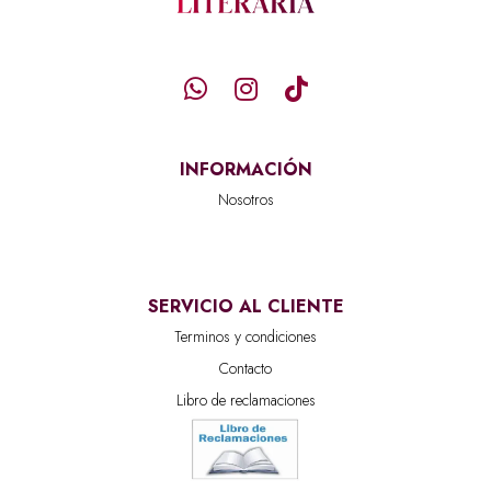
INFORMACIÓN
Nosotros
SERVICIO AL CLIENTE
Terminos y condiciones
Contacto
Libro de reclamaciones