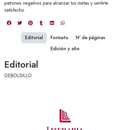
patrones negativos para alcanzar tus metas y sentirte
satisfecho.
Editorial
Formato
Nº de páginas
Edición y año
Editorial
DEBOLSILLO