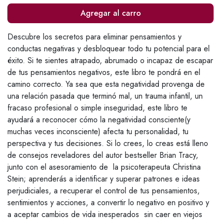
Agregar al carro
Descubre los secretos para eliminar pensamientos y
conductas negativas y desbloquear todo tu potencial para el
éxito. Si te sientes atrapado, abrumado o incapaz de escapar
de tus pensamientos negativos, este libro te pondrá en el
camino correcto. Ya sea que esta negatividad provenga de
una relación pasada que terminó mal, un trauma infantil, un
fracaso profesional o simple inseguridad, este libro te
ayudará a reconocer cómo la negatividad consciente(y
muchas veces inconsciente) afecta tu personalidad, tu
perspectiva y tus decisiones. Si lo crees, lo creas está lleno
de consejos reveladores del autor bestseller Brian Tracy,
junto con el asesoramiento de la psicoterapeuta Christina
Stein; aprenderás a identificar y superar patrones e ideas
perjudiciales, a recuperar el control de tus pensamientos,
sentimientos y acciones, a convertir lo negativo en positivo y
a aceptar cambios de vida inesperados sin caer en viejos