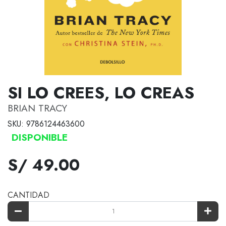
SI LO CREES, LO CREAS
BRIAN TRACY
SKU: 9786124463600
DISPONIBLE
S/ 49.00
CANTIDAD