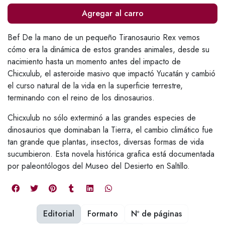
Agregar al carro
Bef De la mano de un pequeño Tiranosaurio Rex vemos
cómo era la dinámica de estos grandes animales, desde su
nacimiento hasta un momento antes del impacto de
Chicxulub, el asteroide masivo que impactó Yucatán y cambió
el curso natural de la vida en la superficie terrestre,
terminando con el reino de los dinosaurios.
Chicxulub no sólo exterminó a las grandes especies de
dinosaurios que dominaban la Tierra, el cambio climático fue
tan grande que plantas, insectos, diversas formas de vida
sucumbieron. Esta novela histórica grafica está documentada
por paleontólogos del Museo del Desierto en Saltillo.
Editorial
Formato
Nº de páginas