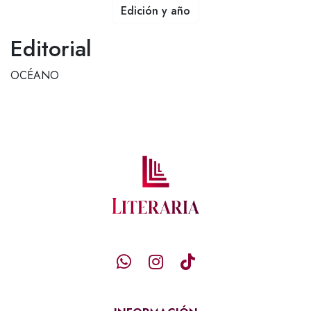
Edición y año
Editorial
OCÉANO