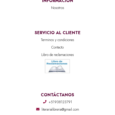
INFORMACIÓN
Nosotros
SERVICIO AL CLIENTE
Terminos y condiciones
Contacto
Libro de reclamaciones
CONTÁCTANOS
+51938123791
literarialibreria@gmail.com