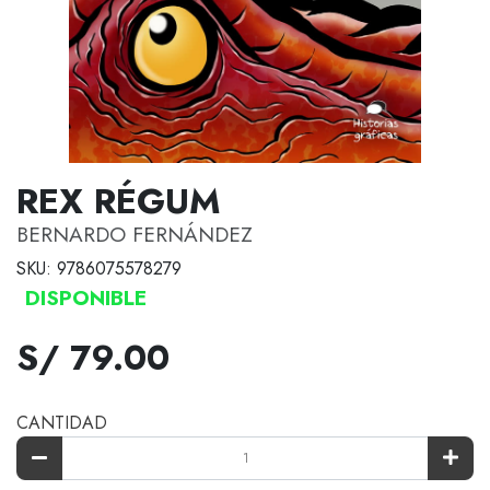
REX RÉGUM
BERNARDO FERNÁNDEZ
SKU: 9786075578279
DISPONIBLE
S/ 79.00
CANTIDAD