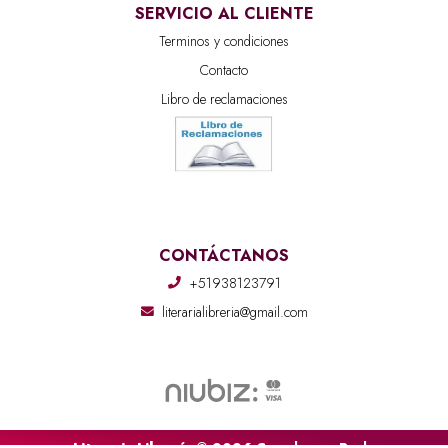
SERVICIO AL CLIENTE
Terminos y condiciones
Contacto
Libro de reclamaciones
CONTÁCTANOS
+51938123791
literarialibreria@gmail.com