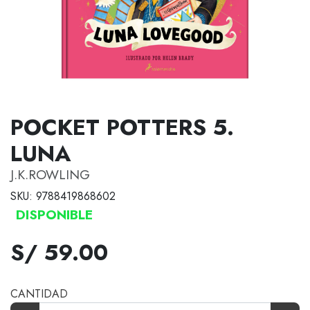
POCKET POTTERS 5.
LUNA
J.K.ROWLING
SKU: 9788419868602
DISPONIBLE
S/ 59.00
CANTIDAD