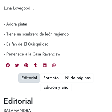
Luna Lovegood...
- Adora pintar
- Tiene un sombrero de león rugiendo
- Es fan de El Quisquilloso
- Pertenece a la Casa Ravenclaw
Editorial
Formato
Nº de páginas
Edición y año
Editorial
SALAMANDRA