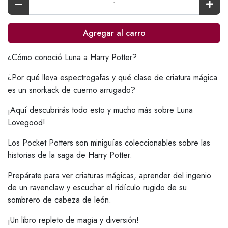
Agregar al carro
¿Cómo conoció Luna a Harry Potter?
¿Por qué lleva espectrogafas y qué clase de criatura mágica
es un snorkack de cuerno arrugado?
¡Aquí descubrirás todo esto y mucho más sobre Luna
Lovegood!
Los Pocket Potters son miniguías coleccionables sobre las
historias de la saga de Harry Potter.
Prepárate para ver criaturas mágicas, aprender del ingenio
de un ravenclaw y escuchar el ridículo rugido de su
sombrero de cabeza de león.
¡Un libro repleto de magia y diversión!