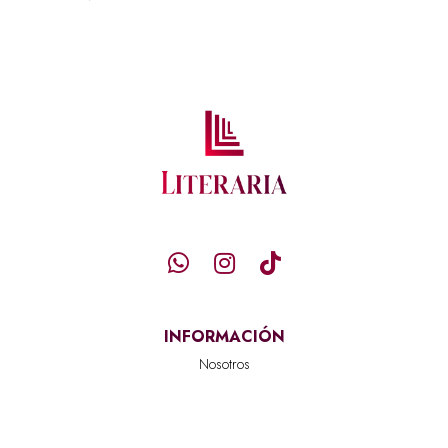
INFORMACIÓN
Nosotros