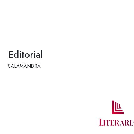
Editorial
SALAMANDRA