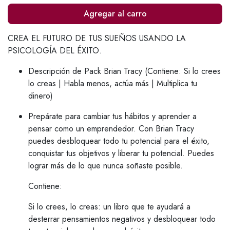
Agregar al carro
CREA EL FUTURO DE TUS SUEÑOS USANDO LA
PSICOLOGÍA DEL ÉXITO.
Descripción de Pack Brian Tracy (Contiene: Si lo crees
lo creas | Habla menos, actúa más | Multiplica tu
dinero)
Prepárate para cambiar tus hábitos y aprender a
pensar como un emprendedor. Con Brian Tracy
puedes desbloquear todo tu potencial para el éxito,
conquistar tus objetivos y liberar tu potencial. Puedes
lograr más de lo que nunca soñaste posible.
Contiene:
Si lo crees, lo creas: un libro que te ayudará a
desterrar pensamientos negativos y desbloquear todo