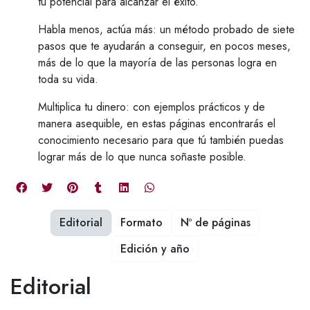
tu potencial para alcanzar el éxito.
Habla menos, actúa más: un método probado de siete
pasos que te ayudarán a conseguir, en pocos meses,
más de lo que la mayoría de las personas logra en
toda su vida.
Multiplica tu dinero: con ejemplos prácticos y de
manera asequible, en estas páginas encontrarás el
conocimiento necesario para que tú también puedas
lograr más de lo que nunca soñaste posible.
Editorial
Formato
Nº de páginas
Edición y año
Editorial