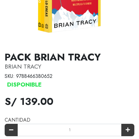
PACK BRIAN TRACY
BRIAN TRACY
SKU: 9788466380652
DISPONIBLE
S/ 139.00
CANTIDAD