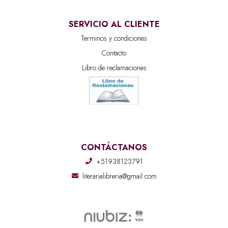
SERVICIO AL CLIENTE
Terminos y condiciones
Contacto
Libro de reclamaciones
CONTÁCTANOS
+51938123791
literarialibreria@gmail.com