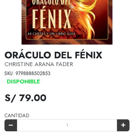
ORÁCULO DEL FÉNIX
CHRISTINE ARANA FADER
SKU: 9798888502853
DISPONIBLE
S/ 79.00
CANTIDAD