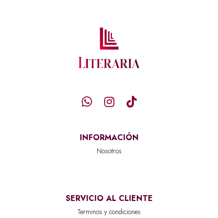
INFORMACIÓN
Nosotros
SERVICIO AL CLIENTE
Terminos y condiciones