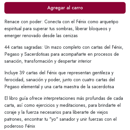
Agregar al carro
Renace con poder: Conecta con el Fénix como arquetipo
espiritual para superar tus sombras, liberar bloqueos y
emerger renovado desde las cenizas
44 cartas sagradas: Un mazo completo con cartas del Fénix,
Pegaso y Sacerdotisas para acompañarte en procesos de
sanación, transformación y despertar interior
Incluye 39 cartas del Fénix que representan gentileza y
ferocidad, sanación y poder, junto con cuatro cartas del
Pegaso elemental y una carta maestra de la sacerdotisa
El libro guía ofrece interpretaciones más profundas de cada
carta, así como ejercicios y meditaciones, para brindarte el
coraje y la fuerza necesarios para liberarte de viejos
patrones, encontrar tu "yo" sanador y unir fuerzas con el
poderoso Fénix