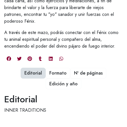
cada carta, así como ejercicios y meditaciones, a fin de
brindarte el valor y la fuerza para liberarte de viejos
patrones, encontrar tu "yo" sanador y unir fuerzas con el
poderoso Fénix.
A través de este mazo, podrás conectar con el Fénix como
tu animal espiritual personal y compañero del alma,
encendiendo el poder del divino pájaro de fuego interior.
Editorial
Formato
Nº de páginas
Edición y año
Editorial
INNER TRADITIONS