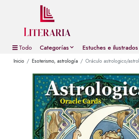
Todo
Categorías
Estuches e ilustrados
Inicio
Esoterismo, astrología
Oráculo astrologico/astro