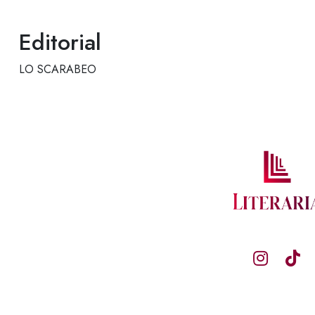
Editorial
LO SCARABEO