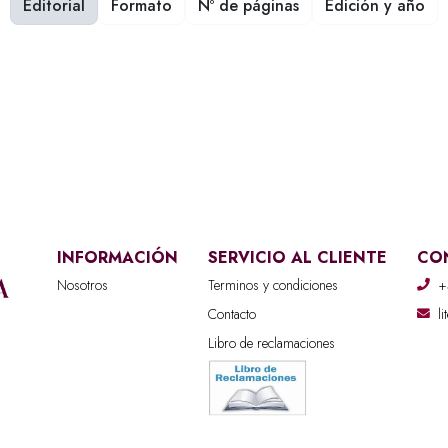
Editorial
Formato
Nº de páginas
Edición y año
INFORMACIÓN
SERVICIO AL CLIENTE
CO
Nosotros
Terminos y condiciones
+
Contacto
l
Libro de reclamaciones