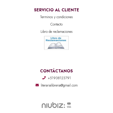
SERVICIO AL CLIENTE
Terminos y condiciones
Contacto
Libro de reclamaciones
CONTÁCTANOS
+51938123791
literarialibreria@gmail.com