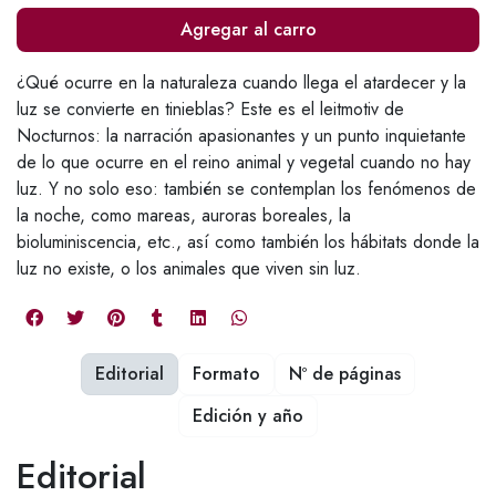
Agregar al carro
¿Qué ocurre en la naturaleza cuando llega el atardecer y la
luz se convierte en tinieblas? Este es el leitmotiv de
Nocturnos: la narración apasionantes y un punto inquietante
de lo que ocurre en el reino animal y vegetal cuando no hay
luz. Y no solo eso: también se contemplan los fenómenos de
la noche, como mareas, auroras boreales, la
bioluminiscencia, etc., así como también los hábitats donde la
luz no existe, o los animales que viven sin luz.
Editorial
Formato
Nº de páginas
Edición y año
Editorial