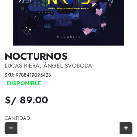
NOCTURNOS
LUCAS RIERA, ÁNGEL SVOBODA
SKU: 9788419095428
DISPONIBLE
S/ 89.00
CANTIDAD