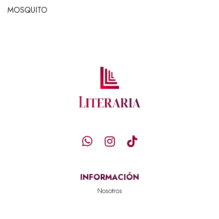
MOSQUITO
INFORMACIÓN
Nosotros