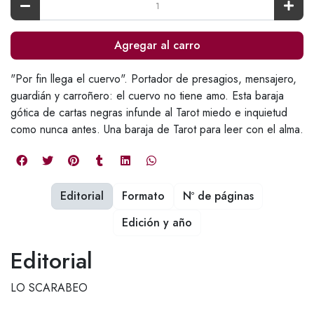
Agregar al carro
"Por fin llega el cuervo". Portador de presagios, mensajero,
guardián y carroñero: el cuervo no tiene amo. Esta baraja
gótica de cartas negras infunde al Tarot miedo e inquietud
como nunca antes. Una baraja de Tarot para leer con el alma.
Editorial
Formato
Nº de páginas
Edición y año
Editorial
LO SCARABEO