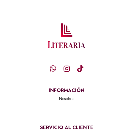
INFORMACIÓN
Nosotros
SERVICIO AL CLIENTE