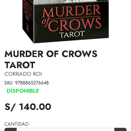
MURDER OF CROWS
TAROT
CORRADO ROI
SKU: 9788865276648
DISPONIBLE
S/ 140.00
CANTIDAD