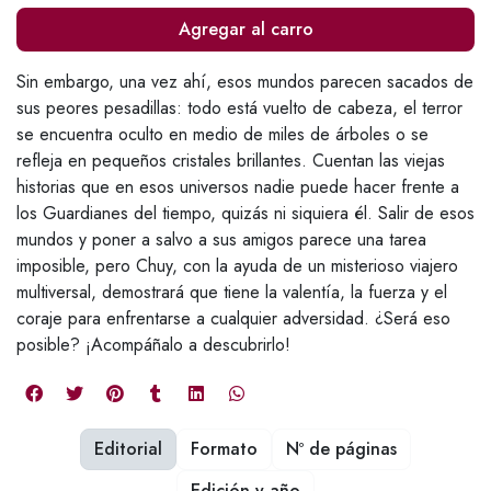
Agregar al carro
Sin embargo, una vez ahí, esos mundos parecen sacados de
sus peores pesadillas: todo está vuelto de cabeza, el terror
se encuentra oculto en medio de miles de árboles o se
refleja en pequeños cristales brillantes. Cuentan las viejas
historias que en esos universos nadie puede hacer frente a
los Guardianes del tiempo, quizás ni siquiera él. Salir de esos
mundos y poner a salvo a sus amigos parece una tarea
imposible, pero Chuy, con la ayuda de un misterioso viajero
multiversal, demostrará que tiene la valentía, la fuerza y el
coraje para enfrentarse a cualquier adversidad. ¿Será eso
posible? ¡Acompáñalo a descubrirlo!
Editorial
Formato
Nº de páginas
Edición y año