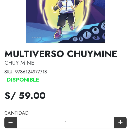
MULTIVERSO CHUYMINE
CHUY MINE
SKU: 9786124977718
DISPONIBLE
S/ 59.00
CANTIDAD