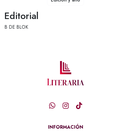
Editorial
B DE BLOK
INFORMACIÓN