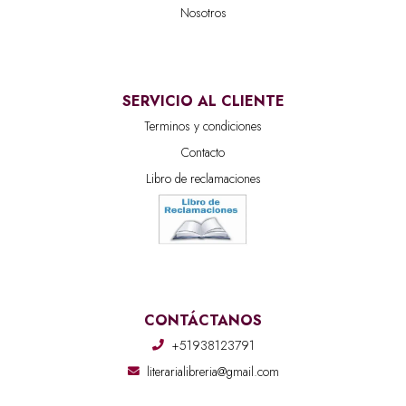
Nosotros
SERVICIO AL CLIENTE
Terminos y condiciones
Contacto
Libro de reclamaciones
CONTÁCTANOS
+51938123791
literarialibreria@gmail.com