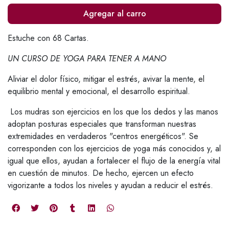
Agregar al carro
Estuche con 68 Cartas.
UN CURSO DE YOGA PARA TENER A MANO
Aliviar el dolor físico, mitigar el estrés, avivar la mente, el
equilibrio mental y emocional, el desarrollo espiritual.
Los mudras son ejercicios en los que los dedos y las manos
adoptan posturas especiales que transforman nuestras
extremidades en verdaderos "centros energéticos". Se
corresponden con los ejercicios de yoga más conocidos y, al
igual que ellos, ayudan a fortalecer el flujo de la energía vital
en cuestión de minutos. De hecho, ejercen un efecto
vigorizante a todos los niveles y ayudan a reducir el estrés.