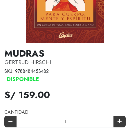
MUDRAS
GERTRUD HIRSCHI
SKU: 9788484453482
DISPONIBLE
S/ 159.00
CANTIDAD