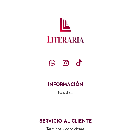
INFORMACIÓN
Nosotros
SERVICIO AL CLIENTE
Terminos y condiciones