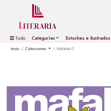
Todo
Categorías
Estuches e ilustrados
Inicio
Colecciones
Mafalda 0