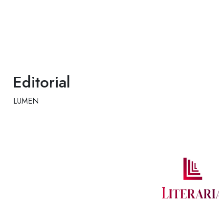
Editorial
LUMEN