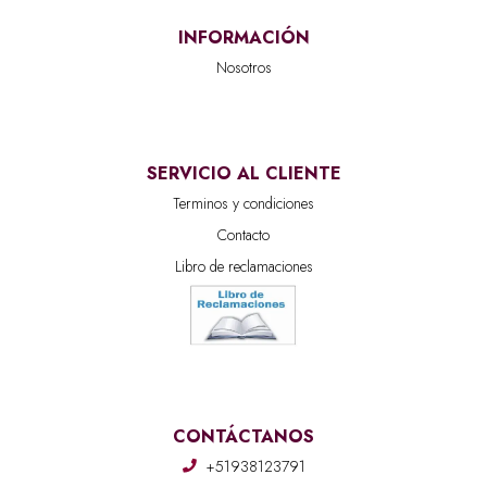
INFORMACIÓN
Nosotros
SERVICIO AL CLIENTE
Terminos y condiciones
Contacto
Libro de reclamaciones
CONTÁCTANOS
+51938123791