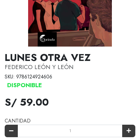
LUNES OTRA VEZ
FEDERICO LEÓN Y LEÓN
SKU: 9786124924606
DISPONIBLE
S/ 59.00
CANTIDAD