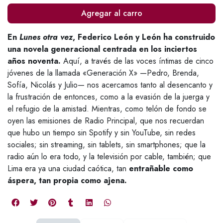
Agregar al carro
En
Lunes otra vez
, Federico León y León ha construido
una novela generacional centrada en los inciertos
años noventa.
Aquí, a través de las voces íntimas de cinco
jóvenes de la llamada «Generación X» —Pedro, Brenda,
Sofía, Nicolás y Julio— nos acercamos tanto al desencanto y
la frustración de entonces, como a la evasión de la juerga y
el refugio de la amistad. Mientras, como telón de fondo se
oyen las emisiones de Radio Principal, que nos recuerdan
que hubo un tiempo sin Spotify y sin YouTube, sin redes
sociales; sin streaming, sin tablets, sin smartphones; que la
radio aún lo era todo, y la televisión por cable, también; que
Lima era ya una ciudad caótica, tan
entrañable como
áspera, tan propia como ajena.