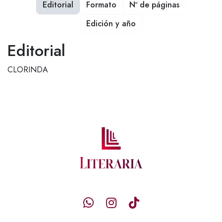
Editorial
Formato
Nº de páginas
Edición y año
Editorial
CLORINDA