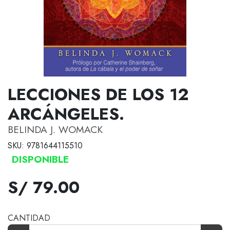
LECCIONES DE LOS 12
ARCÁNGELES.
BELINDA J. WOMACK
SKU: 9781644115510
DISPONIBLE
S/ 79.00
CANTIDAD