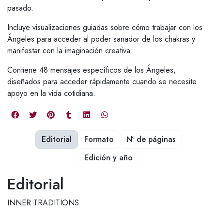
pasado.
Incluye visualizaciones guiadas sobre cómo trabajar con los
Ángeles para acceder al poder sanador de los chakras y
manifestar con la imaginación creativa.
Contiene 48 mensajes específicos de los Ángeles,
diseñados para acceder rápidamente cuando se necesite
apoyo en la vida cotidiana.
Editorial
Formato
Nº de páginas
Edición y año
Editorial
INNER TRADITIONS