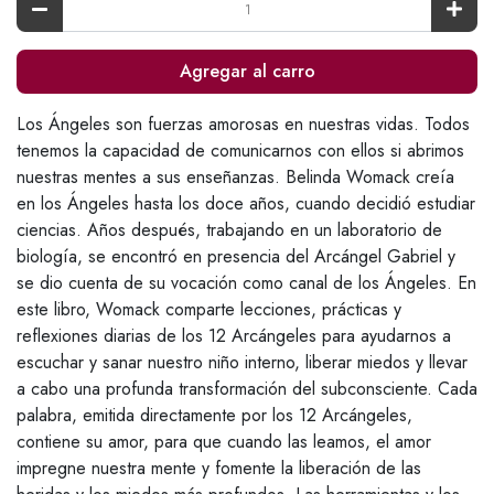
Agregar al carro
Los Ángeles son fuerzas amorosas en nuestras vidas. Todos
tenemos la capacidad de comunicarnos con ellos si abrimos
nuestras mentes a sus enseñanzas. Belinda Womack creía
en los Ángeles hasta los doce años, cuando decidió estudiar
ciencias. Años después, trabajando en un laboratorio de
biología, se encontró en presencia del Arcángel Gabriel y
se dio cuenta de su vocación como canal de los Ángeles. En
este libro, Womack comparte lecciones, prácticas y
reflexiones diarias de los 12 Arcángeles para ayudarnos a
escuchar y sanar nuestro niño interno, liberar miedos y llevar
a cabo una profunda transformación del subconsciente. Cada
palabra, emitida directamente por los 12 Arcángeles,
contiene su amor, para que cuando las leamos, el amor
impregne nuestra mente y fomente la liberación de las