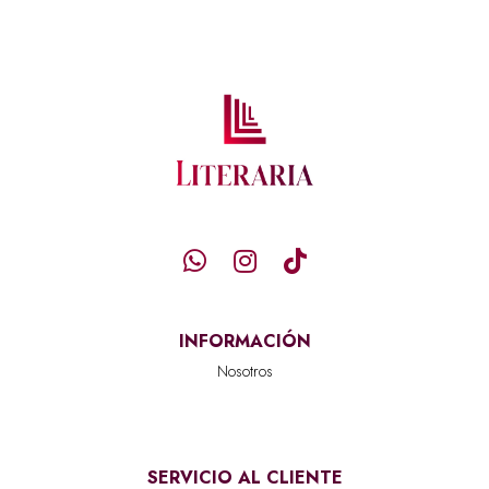
INFORMACIÓN
Nosotros
SERVICIO AL CLIENTE