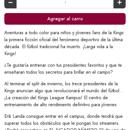
Agregar al carro
Aventuras a todo color para niños y jóvenes fans de la Kings:
la primera ficción oficial del fenómeno deportivo de la última
década. El fútbol tradicional ha muerto. ¡Larga vida a la
Kings!
¿Te gustaría entrenar con tus presidentes favoritos y que te
enseñaran todos los secretos para brillar en el campo?
Al terminar el split de invierno, los trece presidentes de la
Kings anuncian algo que revolucionará el mundo del fútbol...
¡La creación del Kings League Kampus! El centro de
entrenamiento de alto rendimiento definitivo para jóvenes.
Erik Landa consigue entrar en el campus, donde tendrá que
superar todos los obstáculos que le pongan los streamers.