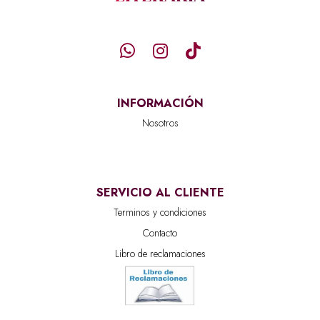
INFORMACIÓN
Nosotros
SERVICIO AL CLIENTE
Terminos y condiciones
Contacto
Libro de reclamaciones