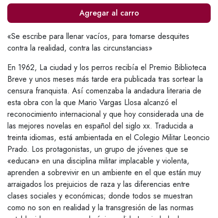
Agregar al carro
«Se escribe para llenar vacíos, para tomarse desquites
contra la realidad, contra las circunstancias»
En 1962, La ciudad y los perros recibía el Premio Biblioteca
Breve y unos meses más tarde era publicada tras sortear la
censura franquista. Así comenzaba la andadura literaria de
esta obra con la que Mario Vargas Llosa alcanzó el
reconocimiento internacional y que hoy considerada una de
las mejores novelas en español del siglo xx. Traducida a
treinta idiomas, está ambientada en el Colegio Militar Leoncio
Prado. Los protagonistas, un grupo de jóvenes que se
«educan» en una disciplina militar implacable y violenta,
aprenden a sobrevivir en un ambiente en el que están muy
arraigados los prejuicios de raza y las diferencias entre
clases sociales y económicas; donde todos se muestran
como no son en realidad y la transgresión de las normas