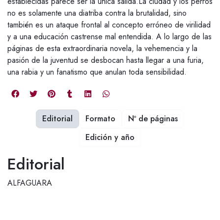
establecidas parece ser la única salida.La ciudad y los perros
no es solamente una diatriba contra la brutalidad, sino
también es un ataque frontal al concepto erróneo de virilidad
y a una educación castrense mal entendida. A lo largo de las
páginas de esta extraordinaria novela, la vehemencia y la
pasión de la juventud se desbocan hasta llegar a una furia,
una rabia y un fanatismo que anulan toda sensibilidad.
Editorial
Formato
Nº de páginas
Edición y año
Editorial
ALFAGUARA