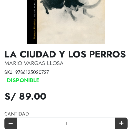
LA CIUDAD Y LOS PERROS
MARIO VARGAS LLOSA
SKU: 9786125020727
DISPONIBLE
S/ 89.00
CANTIDAD