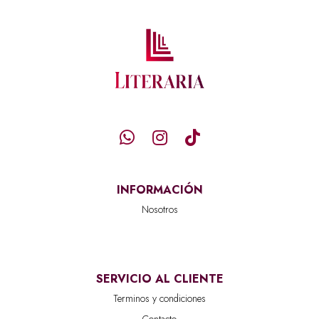
INFORMACIÓN
Nosotros
SERVICIO AL CLIENTE
Terminos y condiciones
Contacto