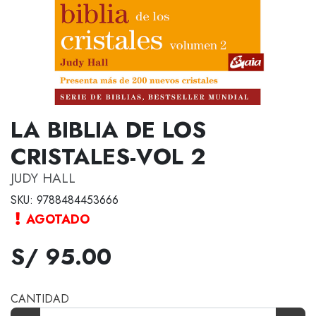
LA BIBLIA DE LOS
CRISTALES-VOL 2
JUDY HALL
SKU: 9788484453666
AGOTADO
S/ 95.00
CANTIDAD