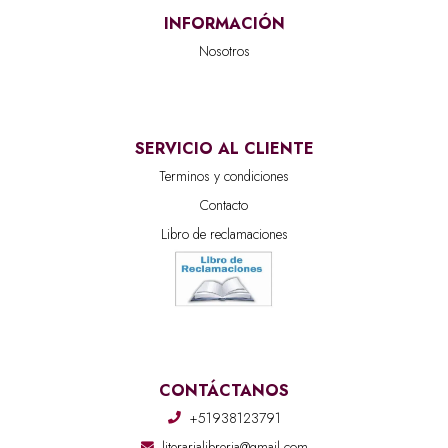
INFORMACIÓN
Nosotros
SERVICIO AL CLIENTE
Terminos y condiciones
Contacto
Libro de reclamaciones
CONTÁCTANOS
+51938123791
literarialibreria@gmail.com