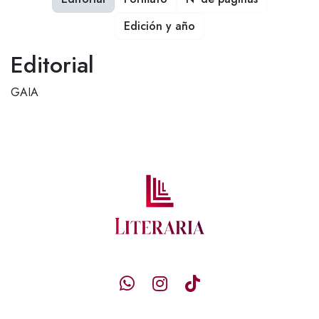
Edición y año
Editorial
GAIA