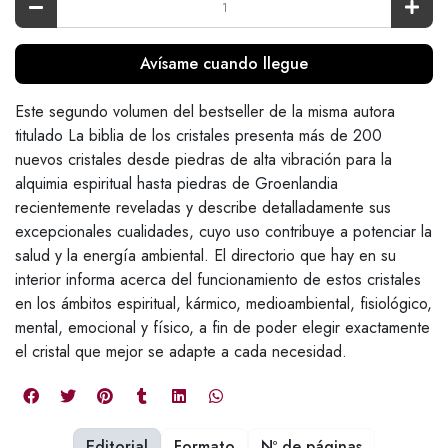
Avísame cuando llegue
Este segundo volumen del bestseller de la misma autora
titulado La biblia de los cristales presenta más de 200
nuevos cristales desde piedras de alta vibración para la
alquimia espiritual hasta piedras de Groenlandia
recientemente reveladas y describe detalladamente sus
excepcionales cualidades, cuyo uso contribuye a potenciar la
salud y la energía ambiental. El directorio que hay en su
interior informa acerca del funcionamiento de estos cristales
en los ámbitos espiritual, kármico, medioambiental, fisiológico,
mental, emocional y físico, a fin de poder elegir exactamente
el cristal que mejor se adapte a cada necesidad.
Editorial
Formato
Nº de páginas