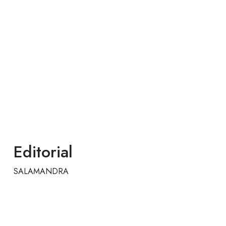
Editorial
SALAMANDRA