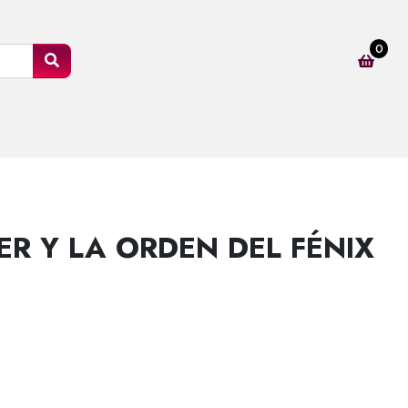
0
R Y LA ORDEN DEL FÉNIX