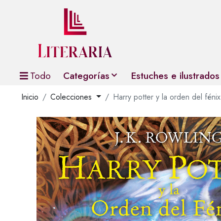
Todo
Categorías
Estuches e ilustrados
Inicio
Colecciones
Harry potter y la orden del fénix 