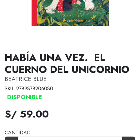
HABÍA UNA VEZ. EL
CUERNO DEL UNICORNIO
BEATRICE BLUE
SKU: 9789878206080
DISPONIBLE
S/ 59.00
CANTIDAD