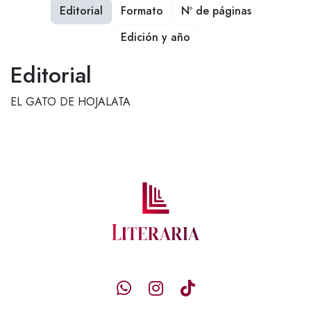
Editorial
Formato
Nº de páginas
Edición y año
Editorial
EL GATO DE HOJALATA