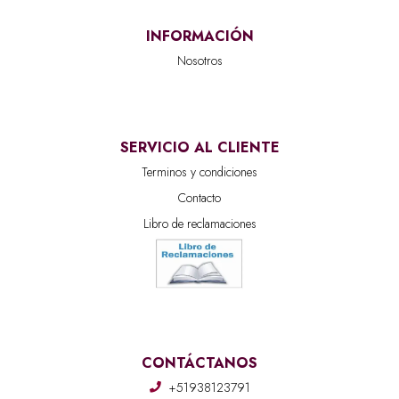
INFORMACIÓN
Nosotros
SERVICIO AL CLIENTE
Terminos y condiciones
Contacto
Libro de reclamaciones
CONTÁCTANOS
+51938123791