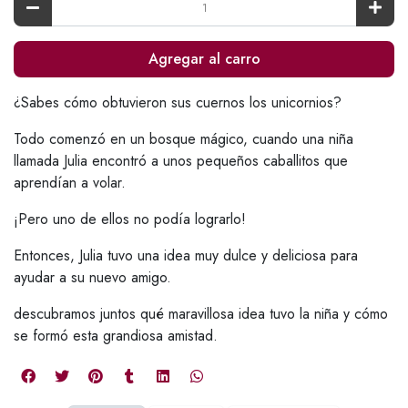
Agregar al carro
¿Sabes cómo obtuvieron sus cuernos los unicornios?
Todo comenzó en un bosque mágico, cuando una niña
llamada Julia encontró a unos pequeños caballitos que
aprendían a volar.
¡Pero uno de ellos no podía lograrlo!
Entonces, Julia tuvo una idea muy dulce y deliciosa para
ayudar a su nuevo amigo.
descubramos juntos qué maravillosa idea tuvo la niña y cómo
se formó esta grandiosa amistad.