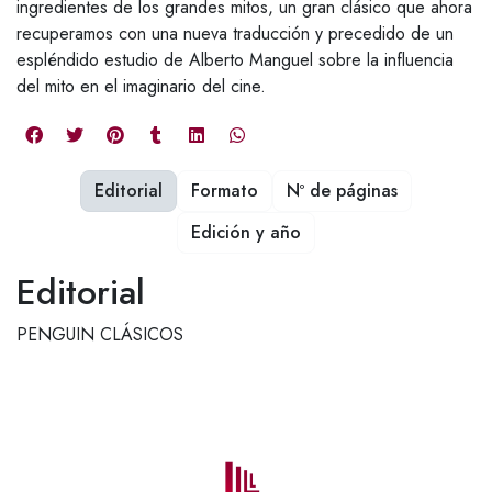
ingredientes de los grandes mitos, un gran clásico que ahora
recuperamos con una nueva traducción y precedido de un
espléndido estudio de Alberto Manguel sobre la influencia
del mito en el imaginario del cine.
Editorial
Formato
Nº de páginas
Edición y año
Editorial
PENGUIN CLÁSICOS