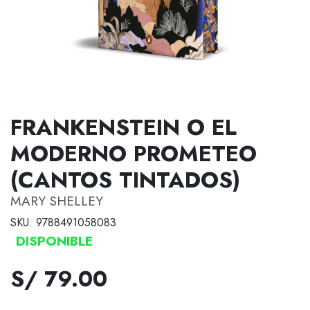
FRANKENSTEIN O EL
MODERNO PROMETEO
(CANTOS TINTADOS)
MARY SHELLEY
SKU: 9788491058083
DISPONIBLE
S/ 79.00