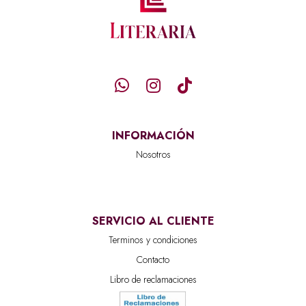
INFORMACIÓN
Nosotros
SERVICIO AL CLIENTE
Terminos y condiciones
Contacto
Libro de reclamaciones