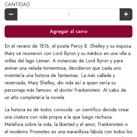
CANTIDAD
Agregar al carro
En el verano de 1816, el poeta Percy B. Shelley y su esposa
Mary se reunieron con Lord Byron y su médico en una villa a
orillas del lago Leman. A instancias de Lord Byron y para
animar una velada tormentosa, decidieron que cada uno
inventaría una historia de fantasmas. La más callada y
reservada, Mary Shelley, dio vida así a quien sería su
personaje más famoso: el doctor Frankenstein. Al cabo de
un año completaría la novela.
La historia es de todos conocida: un científico decide crear
una criatura con vida propia a la que luego rechaza.
Metáfora sobre la vida, la libertad y el amor, Frankenstein o
el moderno Prometeo es una maravillosa fábula con todos los