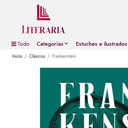
Todo
Categorías
Estuches e ilustrados
Inicio
Clásicos
Frankenstein