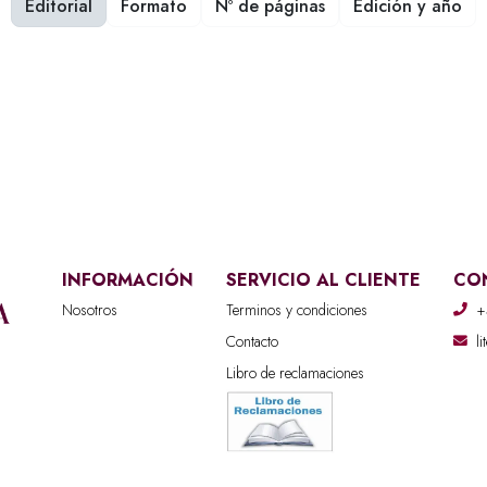
Editorial
Formato
Nº de páginas
Edición y año
INFORMACIÓN
SERVICIO AL CLIENTE
CO
Nosotros
Terminos y condiciones
+
Contacto
l
Libro de reclamaciones