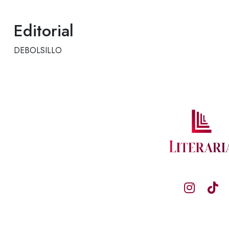
Editorial
DEBOLSILLO