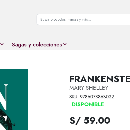
Sagas y colecciones
FRANKENSTE
MARY SHELLEY
SKU: 9786073863032
DISPONIBLE
S/ 59.00