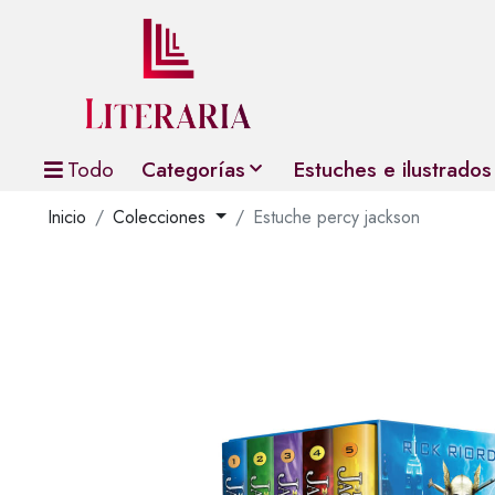
Todo
Categorías
Estuches e ilustrados
Inicio
Colecciones
Estuche percy jackson