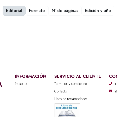
Editorial
Formato
Nº de páginas
Edición y año
INFORMACIÓN
SERVICIO AL CLIENTE
CO
Nosotros
Terminos y condiciones
+
Contacto
l
Libro de reclamaciones