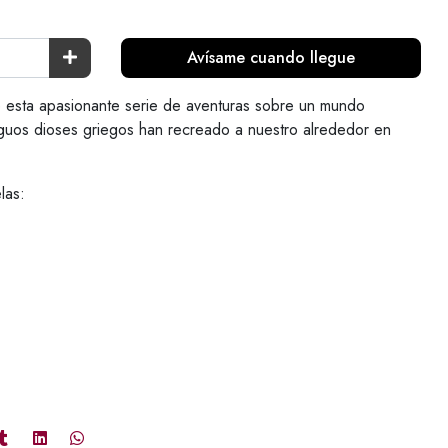
Avísame cuando llegue
 esta apasionante serie de aventuras sobre un mundo
iguos dioses griegos han recreado a nuestro alrededor en
las: