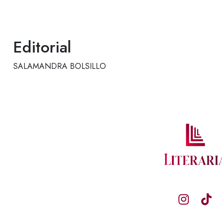
Editorial
SALAMANDRA BOLSILLO