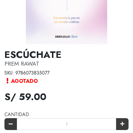
ESCÚCHATE
PREM RAWAT
SKU: 9786073835077
AGOTADO
S/ 59.00
CANTIDAD