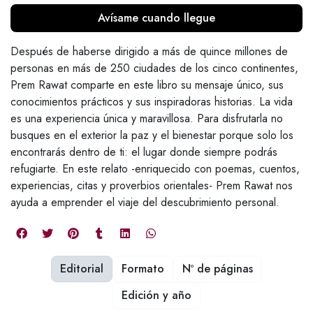
Avísame cuando llegue
Después de haberse dirigido a más de quince millones de
personas en más de 250 ciudades de los cinco continentes,
Prem Rawat comparte en este libro su mensaje único, sus
conocimientos prácticos y sus inspiradoras historias. La vida
es una experiencia única y maravillosa. Para disfrutarla no
busques en el exterior la paz y el bienestar porque solo los
encontrarás dentro de ti: el lugar donde siempre podrás
refugiarte. En este relato -enriquecido con poemas, cuentos,
experiencias, citas y proverbios orientales- Prem Rawat nos
ayuda a emprender el viaje del descubrimiento personal.
Editorial
Formato
Nº de páginas
Edición y año