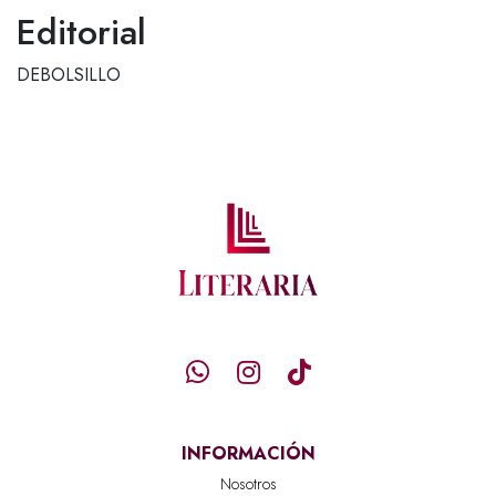
Editorial
DEBOLSILLO
INFORMACIÓN
Nosotros