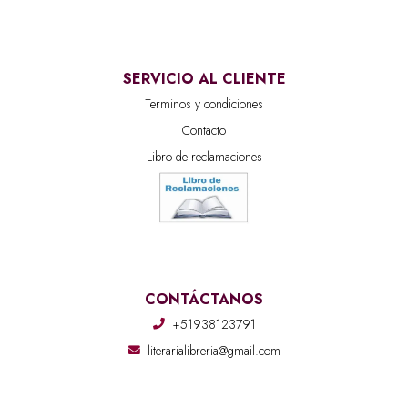
SERVICIO AL CLIENTE
Terminos y condiciones
Contacto
Libro de reclamaciones
CONTÁCTANOS
+51938123791
literarialibreria@gmail.com