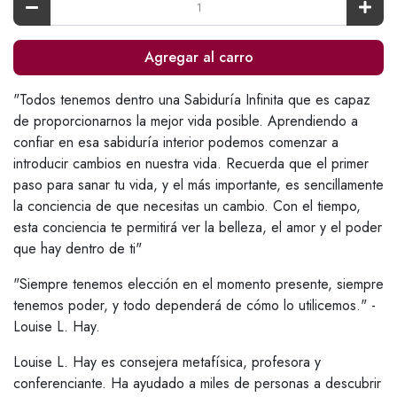
Agregar al carro
"Todos tenemos dentro una Sabiduría Infinita que es capaz
de proporcionarnos la mejor vida posible. Aprendiendo a
confiar en esa sabiduría interior podemos comenzar a
introducir cambios en nuestra vida. Recuerda que el primer
paso para sanar tu vida, y el más importante, es sencillamente
la conciencia de que necesitas un cambio. Con el tiempo,
esta conciencia te permitirá ver la belleza, el amor y el poder
que hay dentro de ti"
"Siempre tenemos elección en el momento presente, siempre
tenemos poder, y todo dependerá de cómo lo utilicemos." -
Louise L. Hay.
Louise L. Hay es consejera metafísica, profesora y
conferenciante. Ha ayudado a miles de personas a descubrir