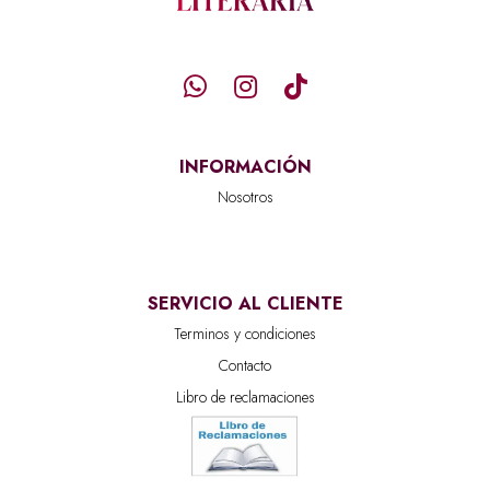
INFORMACIÓN
Nosotros
SERVICIO AL CLIENTE
Terminos y condiciones
Contacto
Libro de reclamaciones