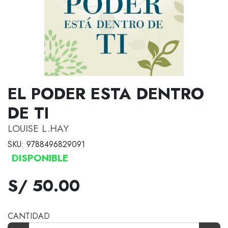
EL PODER ESTA DENTRO
DE TI
LOUISE L.HAY
SKU: 9788496829091
DISPONIBLE
S/ 50.00
CANTIDAD