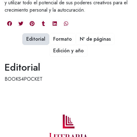
y utilizar todo el potencial de sus poderes creativos para el
crecimiento personal y la autocuración.
Editorial
Formato
Nº de páginas
Edición y año
Editorial
BOOKS4POCKET