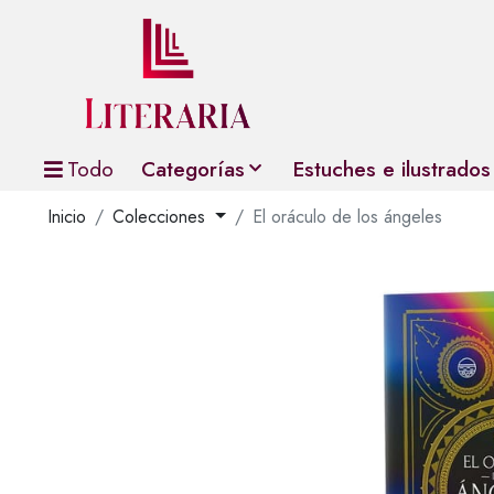
Todo
Categorías
Estuches e ilustrados
Inicio
Colecciones
El oráculo de los ángeles