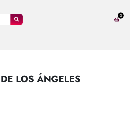
0
 DE LOS ÁNGELES