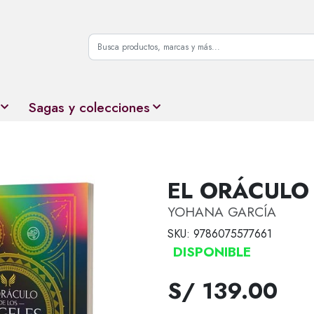
Sagas y colecciones
EL ORÁCULO
YOHANA GARCÍA
SKU: 9786075577661
DISPONIBLE
S/ 139.00