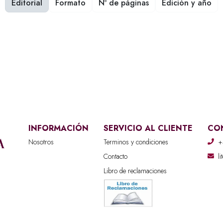
Editorial
Formato
Nº de páginas
Edición y año
INFORMACIÓN
SERVICIO AL CLIENTE
CO
Nosotros
Terminos y condiciones
+
Contacto
l
Libro de reclamaciones