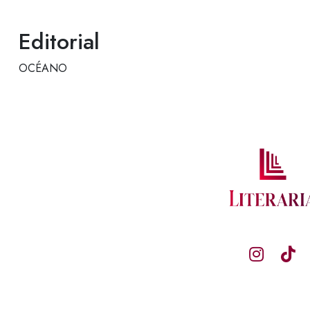
Editorial
OCÉANO