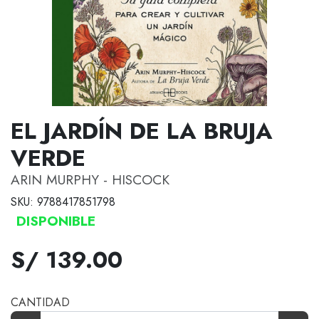
EL JARDÍN DE LA BRUJA
VERDE
ARIN MURPHY - HISCOCK
SKU: 9788417851798
DISPONIBLE
S/ 139.00
CANTIDAD