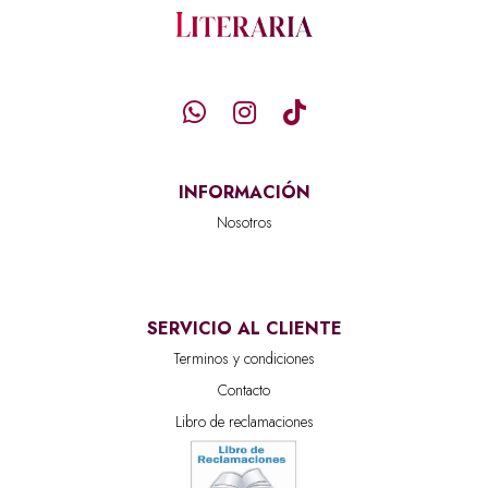
INFORMACIÓN
Nosotros
SERVICIO AL CLIENTE
Terminos y condiciones
Contacto
Libro de reclamaciones