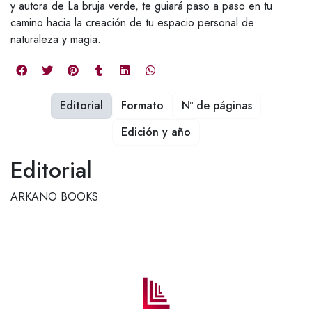
y autora de La bruja verde, te guiará paso a paso en tu
camino hacia la creación de tu espacio personal de
naturaleza y magia.
Editorial
Formato
Nº de páginas
Edición y año
Editorial
ARKANO BOOKS