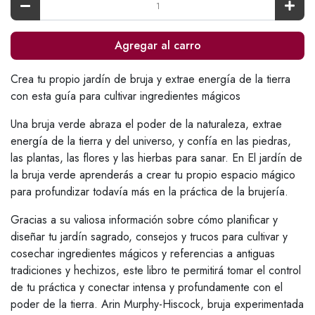
Agregar al carro
Crea tu propio jardín de bruja y extrae energía de la tierra
con esta guía para cultivar ingredientes mágicos
Una bruja verde abraza el poder de la naturaleza, extrae
energía de la tierra y del universo, y confía en las piedras,
las plantas, las flores y las hierbas para sanar. En El jardín de
la bruja verde aprenderás a crear tu propio espacio mágico
para profundizar todavía más en la práctica de la brujería.
Gracias a su valiosa información sobre cómo planificar y
diseñar tu jardín sagrado, consejos y trucos para cultivar y
cosechar ingredientes mágicos y referencias a antiguas
tradiciones y hechizos, este libro te permitirá tomar el control
de tu práctica y conectar intensa y profundamente con el
poder de la tierra. Arin Murphy-Hiscock, bruja experimentada