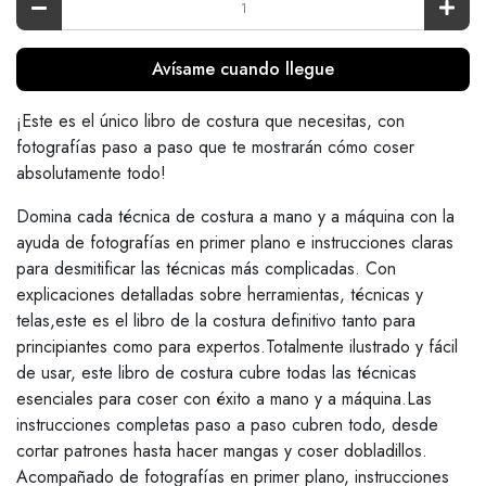
Avísame cuando llegue
¡Este es el único libro de costura que necesitas, con
fotografías paso a paso que te mostrarán cómo coser
absolutamente todo!
Domina cada técnica de costura a mano y a máquina con la
ayuda de fotografías en primer plano e instrucciones claras
para desmitificar las técnicas más complicadas. Con
explicaciones detalladas sobre herramientas, técnicas y
telas,este es el libro de la costura definitivo tanto para
principiantes como para expertos.Totalmente ilustrado y fácil
de usar, este libro de costura cubre todas las técnicas
esenciales para coser con éxito a mano y a máquina.Las
instrucciones completas paso a paso cubren todo, desde
cortar patrones hasta hacer mangas y coser dobladillos.
Acompañado de fotografías en primer plano, instrucciones