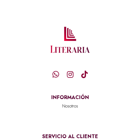
INFORMACIÓN
Nosotros
SERVICIO AL CLIENTE