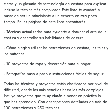
claras y un glosario de terminología de costura para explicar
incluso la técnica más complicada.Este libro te ayudará a
pasar de ser un principiante a un experto en muy poco
tiempo. En las páginas de este libro encontrarás:
- Técnicas actualizadas para ayudarte a dominar el arte de la
costura y desarrollar tus habilidades de costura.
- Cómo elegir y utilizar las herramientas de costura, las telas y
los patrones.
- 10 proyectos de ropa y decoración para el hogar.
- Fotografías paso a paso e instrucciones fáciles de seguir.
Todas las técnicas y proyectos están clasificados por nivel de
dificultad, desde los más sencillos hasta los más complejos.
Incluye proyectos que te ayudarán a poner en práctica lo
que has aprendido. Con descripciones detalladas de más de
100 herramientas y 250 técnicas.