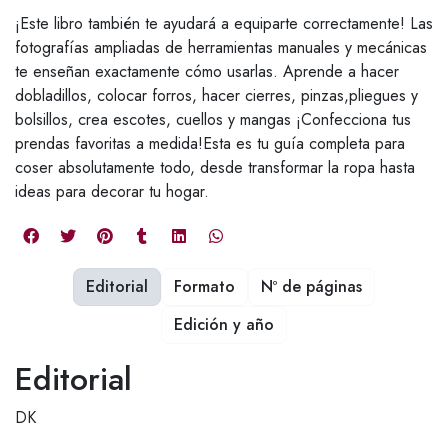
¡Este libro también te ayudará a equiparte correctamente! Las
fotografías ampliadas de herramientas manuales y mecánicas
te enseñan exactamente cómo usarlas. Aprende a hacer
dobladillos, colocar forros, hacer cierres, pinzas,pliegues y
bolsillos, crea escotes, cuellos y mangas ¡Confecciona tus
prendas favoritas a medida!Esta es tu guía completa para
coser absolutamente todo, desde transformar la ropa hasta
ideas para decorar tu hogar.
Editorial
Formato
Nº de páginas
Edición y año
Editorial
DK