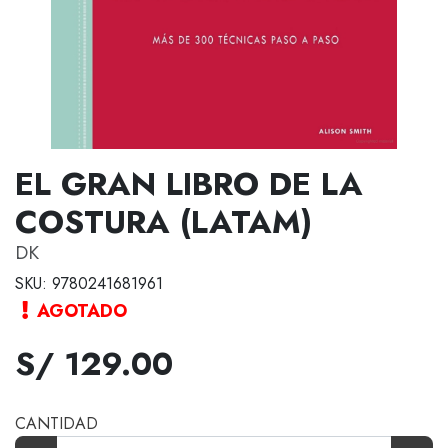
EL GRAN LIBRO DE LA
COSTURA (LATAM)
DK
SKU: 9780241681961
AGOTADO
S/ 129.00
CANTIDAD