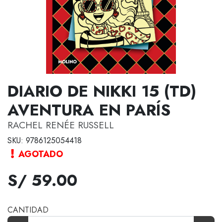
DIARIO DE NIKKI 15 (TD)
AVENTURA EN PARÍS
RACHEL RENÉE RUSSELL
SKU: 9786125054418
AGOTADO
S/ 59.00
CANTIDAD