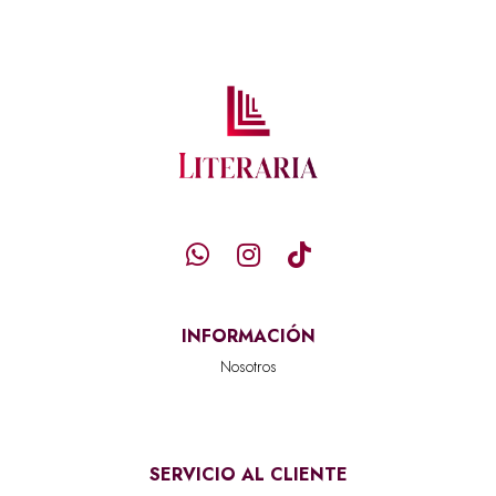
INFORMACIÓN
Nosotros
SERVICIO AL CLIENTE