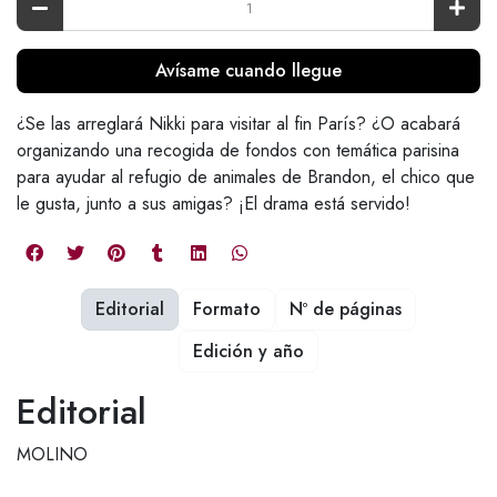
Avísame cuando llegue
¿Se las arreglará Nikki para visitar al fin París? ¿O acabará
organizando una recogida de fondos con temática parisina
para ayudar al refugio de animales de Brandon, el chico que
le gusta, junto a sus amigas? ¡El drama está servido!
Editorial
Formato
Nº de páginas
Edición y año
Editorial
MOLINO