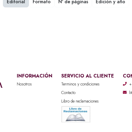
Editorial
Formato
Nº de páginas
Edición y año
INFORMACIÓN
SERVICIO AL CLIENTE
CO
Nosotros
Terminos y condiciones
+
Contacto
l
Libro de reclamaciones