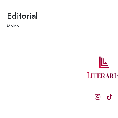
Editorial
Molino