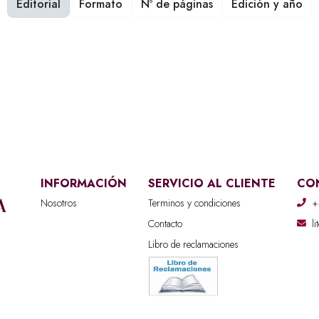
Editorial
Formato
Nº de páginas
Edición y año
INFORMACIÓN
SERVICIO AL CLIENTE
CO
Nosotros
Terminos y condiciones
+
Contacto
l
Libro de reclamaciones