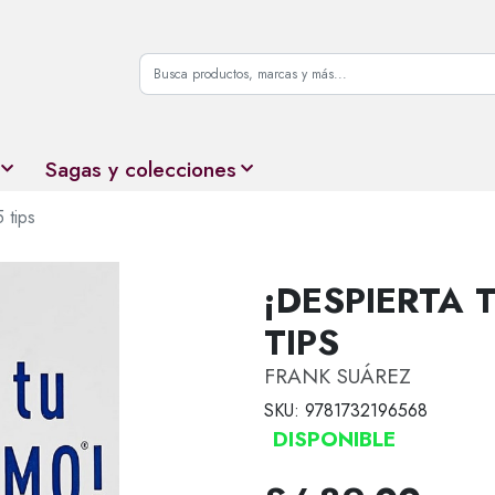
Sagas y colecciones
 tips
¡DESPIERTA 
TIPS
FRANK SUÁREZ
SKU: 9781732196568
DISPONIBLE