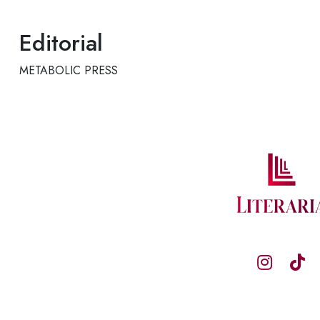
Editorial
METABOLIC PRESS