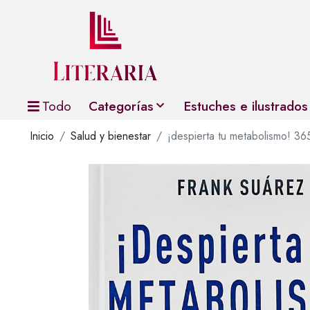
Todo
Categorías
Estuches e ilustrados
Inicio
Salud y bienestar
¡despierta tu metabolismo! 365