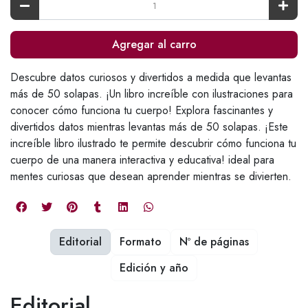
Agregar al carro
Descubre datos curiosos y divertidos a medida que levantas
más de 50 solapas. ¡Un libro increíble con ilustraciones para
conocer cómo funciona tu cuerpo! Explora fascinantes y
divertidos datos mientras levantas más de 50 solapas. ¡Este
increíble libro ilustrado te permite descubrir cómo funciona tu
cuerpo de una manera interactiva y educativa! ideal para
mentes curiosas que desean aprender mientras se divierten.
Editorial
Formato
Nº de páginas
Edición y año
Editorial