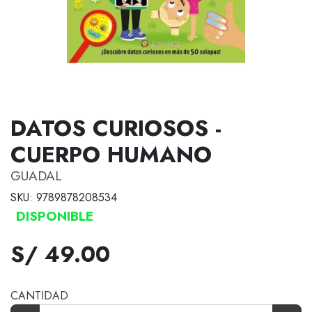
DATOS CURIOSOS -
CUERPO HUMANO
GUADAL
SKU: 9789878208534
DISPONIBLE
S/ 49.00
CANTIDAD