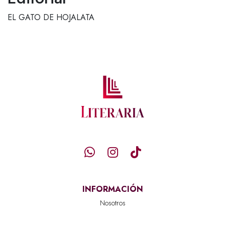
EL GATO DE HOJALATA
INFORMACIÓN
Nosotros