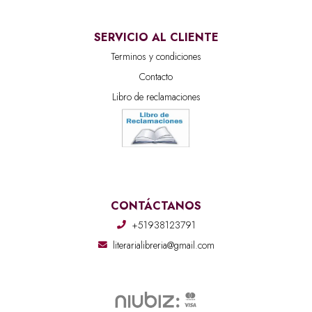
SERVICIO AL CLIENTE
Terminos y condiciones
Contacto
Libro de reclamaciones
CONTÁCTANOS
+51938123791
literarialibreria@gmail.com