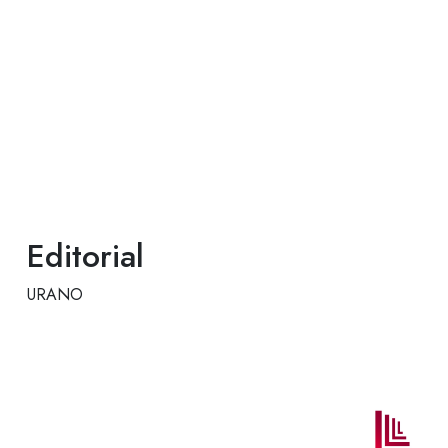
Editorial
URANO