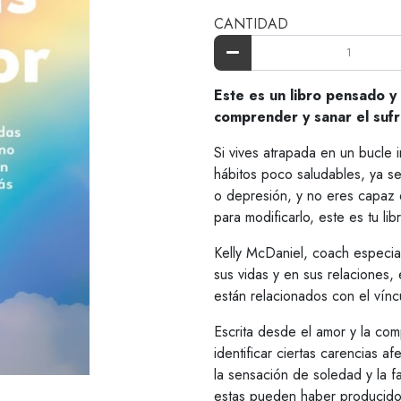
CANTIDAD
Este es un libro pensado y
comprender y sanar el sufri
Si vives atrapada en un bucle 
hábitos poco saludables, ya se
o depresión, y no eres capaz 
para modificarlo, este es tu lib
Kelly McDaniel, coach especial
sus vidas y en sus relaciones
están relacionados con el vínc
Escrita desde el amor y la com
identificar ciertas carencias
la sensación de soledad y la f
estas pueden haber producid