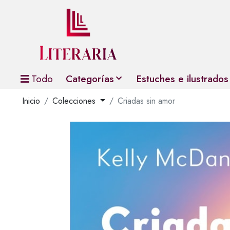
Todo
Categorías
Estuches e ilustrados
Inicio
Colecciones
Criadas sin amor