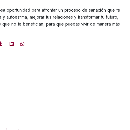
losa oportunidad para afrontar un proceso de sanación que te
a y autoestima, mejorar tus relaciones y transformar tu futuro,
os que no te benefician, para que puedas vivir de manera más