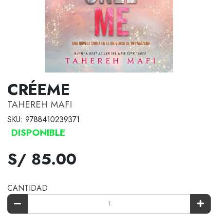
CRÉEME
TAHEREH MAFI
SKU: 9788410239371
DISPONIBLE
S/ 85.00
CANTIDAD