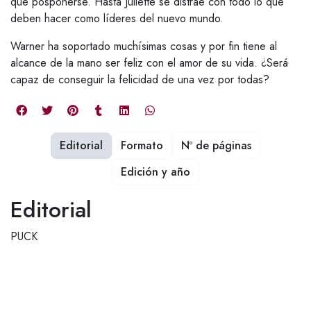
que posponerse. Hasta Juliette se distrae con todo lo que
deben hacer como líderes del nuevo mundo.
Warner ha soportado muchísimas cosas y por fin tiene al
alcance de la mano ser feliz con el amor de su vida. ¿Será
capaz de conseguir la felicidad de una vez por todas?
Editorial
Formato
Nº de páginas
Edición y año
Editorial
PUCK