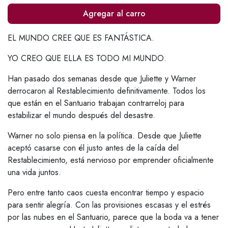
Agregar al carro
EL MUNDO CREE QUE ES FANTÁSTICA.
YO CREO QUE ELLA ES TODO MI MUNDO.
Han pasado dos semanas desde que Juliette y Warner
derrocaron al Restablecimiento definitivamente. Todos los
que están en el Santuario trabajan contrarreloj para
estabilizar el mundo después del desastre.
Warner no solo piensa en la política. Desde que Juliette
aceptó casarse con él justo antes de la caída del
Restablecimiento, está nervioso por emprender oficialmente
una vida juntos.
Pero entre tanto caos cuesta encontrar tiempo y espacio
para sentir alegría. Con las provisiones escasas y el estrés
por las nubes en el Santuario, parece que la boda va a tener