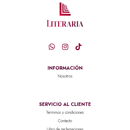
INFORMACIÓN
Nosotros
SERVICIO AL CLIENTE
Terminos y condiciones
Contacto
Libro de reclamaciones