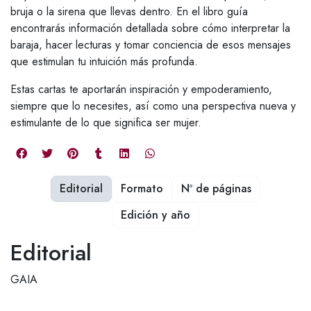
bruja o la sirena que llevas dentro. En el libro guía
encontrarás información detallada sobre cómo interpretar la
baraja, hacer lecturas y tomar conciencia de esos mensajes
que estimulan tu intuición más profunda.
Estas cartas te aportarán inspiración y empoderamiento,
siempre que lo necesites, así como una perspectiva nueva y
estimulante de lo que significa ser mujer.
Editorial
Formato
Nº de páginas
Edición y año
Editorial
GAIA