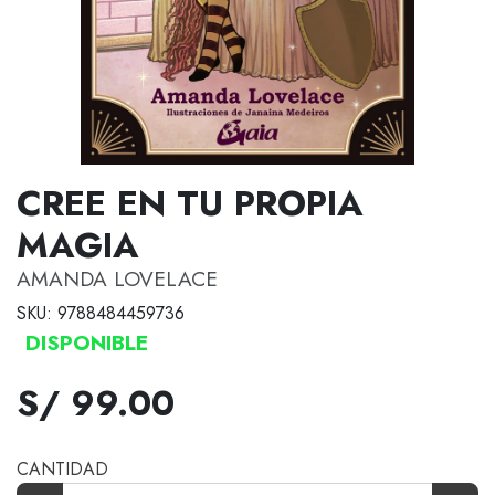
CREE EN TU PROPIA
MAGIA
AMANDA LOVELACE
SKU: 9788484459736
DISPONIBLE
S/ 99.00
CANTIDAD