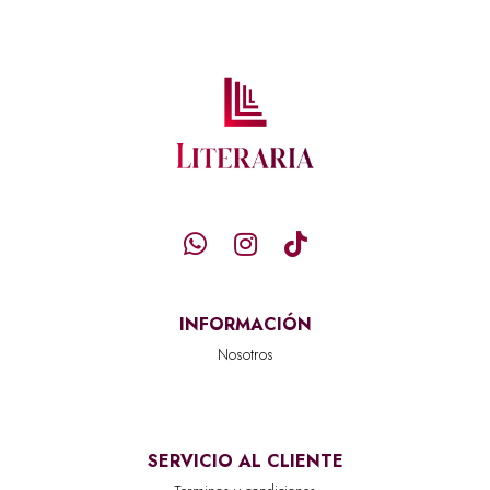
INFORMACIÓN
Nosotros
SERVICIO AL CLIENTE