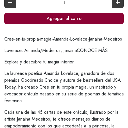
Agregar al carro
Cree-en-tu-propia-magia-Amanda-Lovelace-Janaina-Medeiros
Lovelace, Amanda/Medeiros, JanainaCONOCE MÁS
Explora y descubre tu magia interior
La laureada poetisa Amanda Lovelace, ganadora de dos
premios Goodreads Choice y autora de bestsellers del USA
Today, ha creado Cree en tu propia magia, un inspirado y
evocador oráculo basado en su serie de poemas de temática
femenina.
Cada una de las 45 cartas de este oráculo, ilustrado por la
artista Janaina Medeiros, te ofrece mensajes diarios de
empoderamiento con los que accederás a la princesa, la