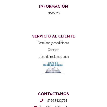
INFORMACIÓN
Nosotros
SERVICIO AL CLIENTE
Terminos y condiciones
Contacto
Libro de reclamaciones
CONTÁCTANOS
+51938123791