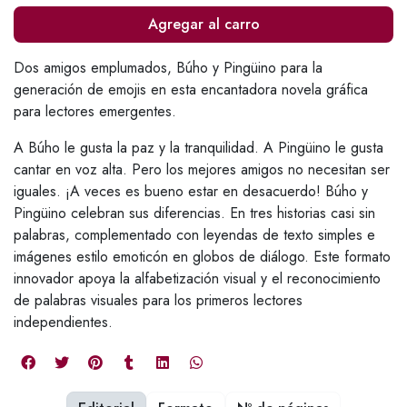
Agregar al carro
Dos amigos emplumados, Búho y Pingüino para la
generación de emojis en esta encantadora novela gráfica
para lectores emergentes.
A Búho le gusta la paz y la tranquilidad. A Pingüino le gusta
cantar en voz alta. Pero los mejores amigos no necesitan ser
iguales. ¡A veces es bueno estar en desacuerdo! Búho y
Pingüino celebran sus diferencias. En tres historias casi sin
palabras, complementado con leyendas de texto simples e
imágenes estilo emoticón en globos de diálogo. Este formato
innovador apoya la alfabetización visual y el reconocimiento
de palabras visuales para los primeros lectores
independientes.