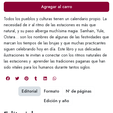
Agregar al carro
Todos los pueblos y culturas tienen un calendario propio. La
necesidad de ir al ritmo de las estaciones es más que
natural, y su paso alberga muchísima magia. Samhain, Yule,
Ostara... son los nombres de algunas de las festividades que
marcan los tiempos de las brujas y que muchas practicantes
siguen celebrando hoy en día. Este libro y sus delicadas
ilustraciones te invitan a conectar con los ritmos naturales de
las estaciones y aprender las tradiciones paganas que han
sido vitales para los humanos durante tantos siglos.
Editorial
Formato
Nº de páginas
Edición y año