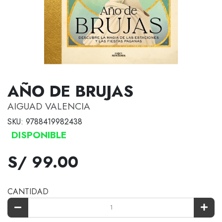
AÑO DE BRUJAS
AIGUAD VALENCIA
SKU: 9788419982438
DISPONIBLE
S/ 99.00
CANTIDAD