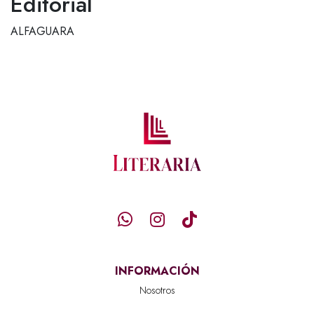
Editorial
ALFAGUARA
INFORMACIÓN
Nosotros