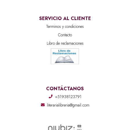
SERVICIO AL CLIENTE
Terminos y condiciones
Contacto
Libro de reclamaciones
CONTÁCTANOS
+51938123791
literarialibreria@gmail.com