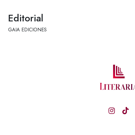
Editorial
GAIA EDICIONES