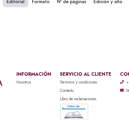
Editorial
Formato
Nº de páginas
Edición y año
INFORMACIÓN
SERVICIO AL CLIENTE
CO
Nosotros
Terminos y condiciones
+
Contacto
l
Libro de reclamaciones