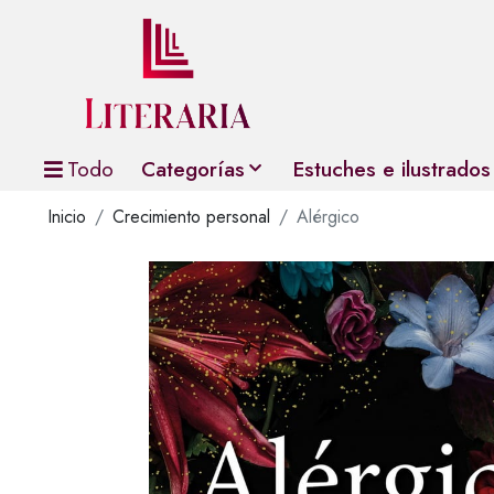
Todo
Categorías
Estuches e ilustrados
Inicio
Crecimiento personal
Alérgico