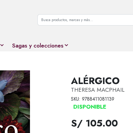
Sagas y colecciones
ALÉRGICO
THERESA MACPHAIL
SKU: 9788411081139
DISPONIBLE
S/ 105.00