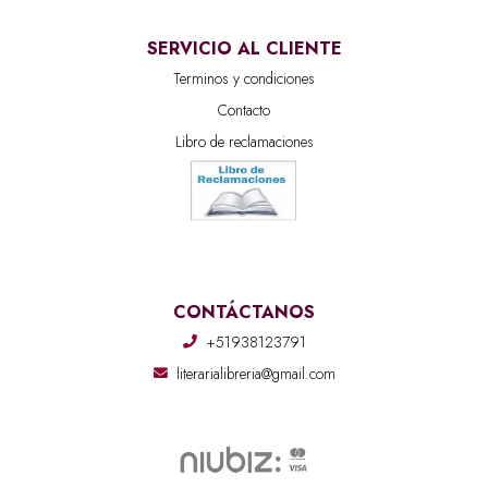
SERVICIO AL CLIENTE
Terminos y condiciones
Contacto
Libro de reclamaciones
CONTÁCTANOS
+51938123791
literarialibreria@gmail.com