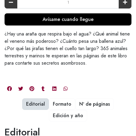
Avísame cuando llegue
¿Hay una araña que respira bajo el agua? ¿Qué animal tiene
el veneno más poderoso? ¿Cuánto pesa una ballena azul?
¿Por qué las jirafas tienen el cuello tan largo? 365 animales
terrestres y marinos te esperan en las páginas de este libro
para contarte sus secretos asombrosos.
Editorial
Formato
Nº de páginas
Edición y año
Editorial