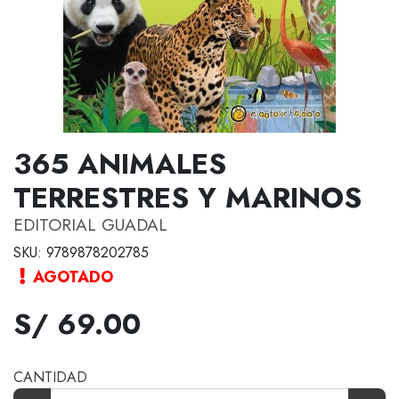
365 ANIMALES
TERRESTRES Y MARINOS
EDITORIAL GUADAL
SKU: 9789878202785
AGOTADO
S/ 69.00
CANTIDAD