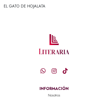
EL GATO DE HOJALATA
INFORMACIÓN
Nosotros